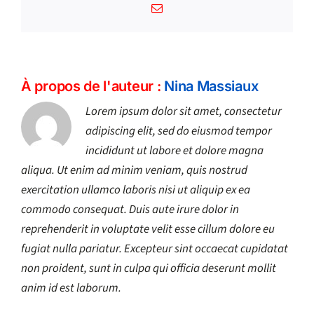
Email
À propos de l'auteur :
Nina Massiaux
Lorem ipsum dolor sit amet, consectetur
adipiscing elit, sed do eiusmod tempor
incididunt ut labore et dolore magna
aliqua. Ut enim ad minim veniam, quis nostrud
exercitation ullamco laboris nisi ut aliquip ex ea
commodo consequat. Duis aute irure dolor in
reprehenderit in voluptate velit esse cillum dolore eu
fugiat nulla pariatur. Excepteur sint occaecat cupidatat
non proident, sunt in culpa qui officia deserunt mollit
anim id est laborum.