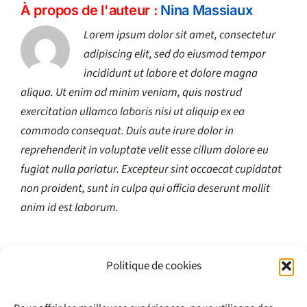
À propos de l'auteur :
Nina Massiaux
Lorem ipsum dolor sit amet, consectetur
adipiscing elit, sed do eiusmod tempor
incididunt ut labore et dolore magna
aliqua. Ut enim ad minim veniam, quis nostrud
exercitation ullamco laboris nisi ut aliquip ex ea
commodo consequat. Duis aute irure dolor in
reprehenderit in voluptate velit esse cillum dolore eu
fugiat nulla pariatur. Excepteur sint occaecat cupidatat
non proident, sunt in culpa qui officia deserunt mollit
anim id est laborum.
Politique de cookies