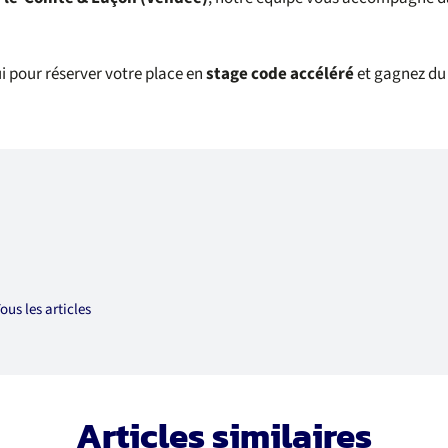
i pour réserver votre place en
stage code accéléré
et gagnez du
ous les articles
Articles similaires