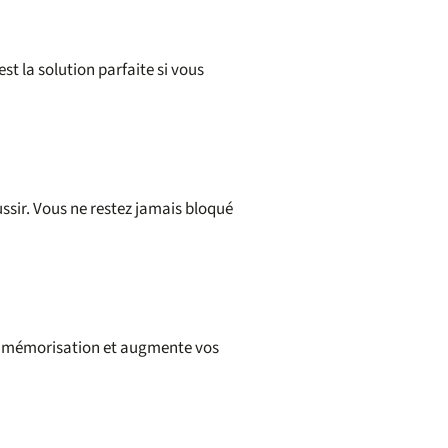
st la solution parfaite si vous
ssir. Vous ne restez jamais bloqué
la mémorisation et augmente vos