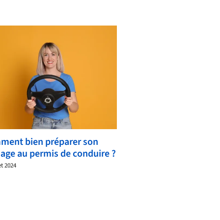
ment bien préparer son
age au permis de conduire ?
et 2024