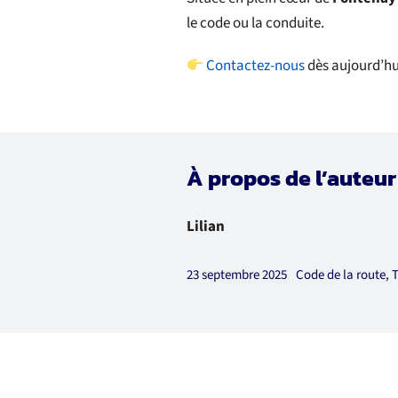
le code ou la conduite.
Contactez-nous
dès aujourd’hu
À propos de l’auteur
Lilian
23 septembre 2025
Code de la route
,
T