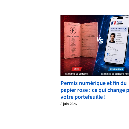
Permis numérique et fin du
papier rose : ce qui change 
votre portefeuille !
8 juin 2026