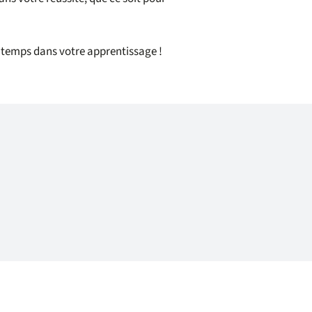
 temps dans votre apprentissage !