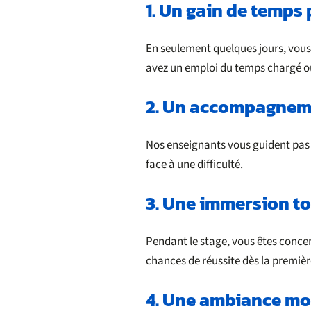
1. Un gain de temps
En seulement quelques jours, vous a
avez un emploi du temps chargé ou
2. Un accompagnem
Nos enseignants vous guident pas à
face à une difficulté.
3. Une immersion tot
Pendant le stage, vous êtes conce
chances de réussite dès la premièr
4. Une ambiance mo