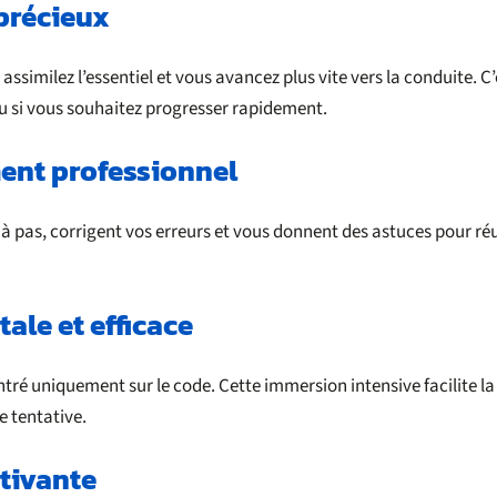
 précieux
ssimilez l’essentiel et vous avancez plus vite vers la conduite. C’e
 si vous souhaitez progresser rapidement.
ent professionnel
 pas, corrigent vos erreurs et vous donnent des astuces pour réu
ale et efficace
ntré uniquement sur le code. Cette immersion intensive facilite 
e tentative.
tivante