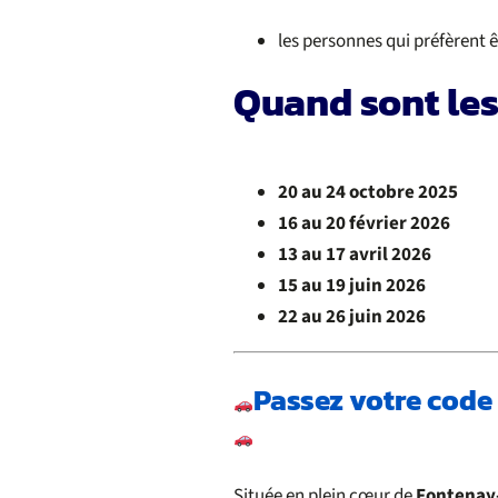
les personnes qui préfèrent 
Quand sont les
20 au 24 octobre 2025
16 au 20 février 2026
13 au 17 avril 2026
15 au 19 juin 2026
22 au 26 juin 2026
Passez votre code
Située en plein cœur de
Fontenay