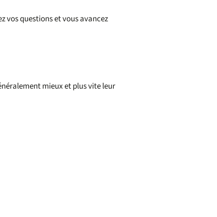
ez vos questions et vous avancez
énéralement mieux et plus vite leur