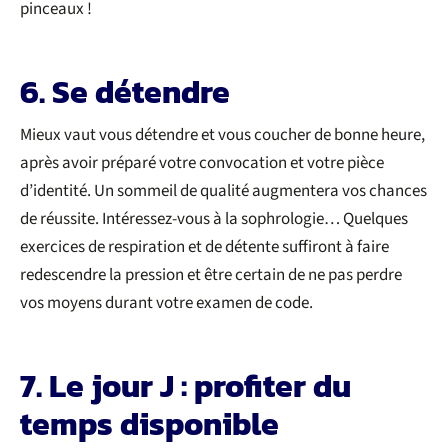
pinceaux !
6. Se détendre
Mieux vaut vous détendre et vous coucher de bonne heure,
après avoir préparé votre convocation et votre pièce
d’identité. Un sommeil de qualité augmentera vos chances
de réussite. Intéressez-vous à la sophrologie… Quelques
exercices de respiration et de détente suffiront à faire
redescendre la pression et être certain de ne pas perdre
vos moyens durant votre examen de code.
7. Le jour J : profiter du
temps disponible