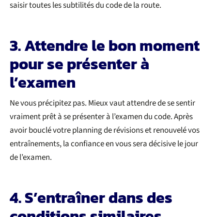
saisir toutes les subtilités du code de la route.
3. Attendre le bon moment
pour se présenter à
l’examen
Ne vous précipitez pas. Mieux vaut attendre de se sentir
vraiment prêt à se présenter à l’examen du code. Après
avoir bouclé votre planning de révisions et renouvelé vos
entraînements, la confiance en vous sera décisive le jour
de l’examen.
4. S’entraîner dans des
conditions similaires