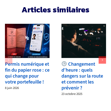
Articles similaires
Permis numérique et
Changement
fin du papier rose : ce
d’heure : quels
qui change pour
dangers sur la route
votre portefeuille !
et comment les
prévenir ?
8 juin 2026
23 octobre 2025