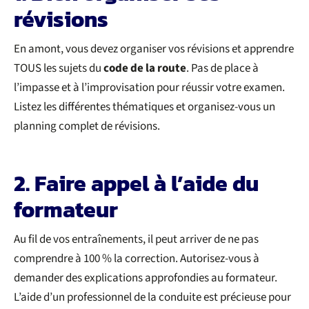
révisions
En amont, vous devez organiser vos révisions et apprendre
TOUS les sujets du
code de la route
. Pas de place à
l’impasse et à l’improvisation pour réussir votre examen.
Listez les différentes thématiques et organisez-vous un
planning complet de révisions.
2. Faire appel à l’aide du
formateur
Au fil de vos entraînements, il peut arriver de ne pas
comprendre à 100 % la correction. Autorisez-vous à
demander des explications approfondies au formateur.
L’aide d’un professionnel de la conduite est précieuse pour