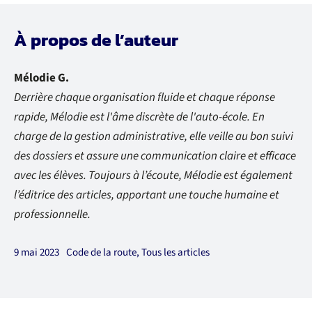
À propos de l’auteur
Mélodie G.
Derrière chaque organisation fluide et chaque réponse
rapide, Mélodie est l'âme discrète de l'auto-école. En
charge de la gestion administrative, elle veille au bon suivi
des dossiers et assure une communication claire et efficace
avec les élèves. Toujours à l’écoute, Mélodie est également
l’éditrice des articles, apportant une touche humaine et
professionnelle.
9 mai 2023
Code de la route
,
Tous les articles