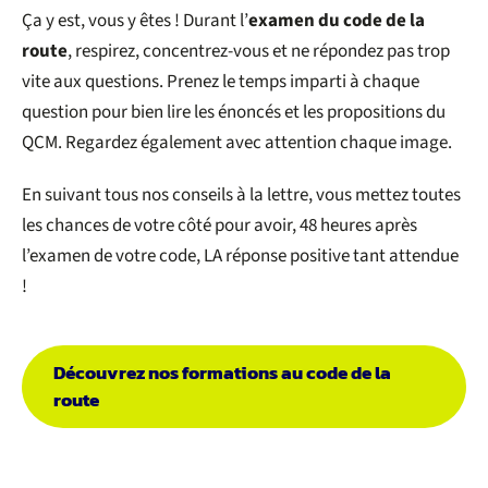
Ça y est, vous y êtes ! Durant l’
examen du code de la
route
, respirez, concentrez-vous et ne répondez pas trop
vite aux questions. Prenez le temps imparti à chaque
question pour bien lire les énoncés et les propositions du
QCM. Regardez également avec attention chaque image.
En suivant tous nos conseils à la lettre, vous mettez toutes
les chances de votre côté pour avoir, 48 heures après
l’examen de votre code, LA réponse positive tant attendue
!
Découvrez nos formations au code de la
route