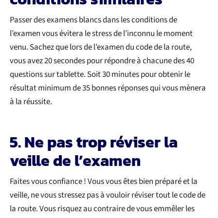
Passer des examens blancs dans les conditions de
l’examen vous évitera le stress de l’inconnu le moment
venu. Sachez que lors de l’examen du code de la route,
vous avez 20 secondes pour répondre à chacune des 40
questions sur tablette. Soit 30 minutes pour obtenir le
résultat minimum de 35 bonnes réponses qui vous mènera
à la réussite.
5. Ne pas trop réviser la
veille de l’examen
Faites vous confiance ! Vous vous êtes bien préparé et la
veille, ne vous stressez pas à vouloir réviser tout le code de
la route. Vous risquez au contraire de vous emmêler les