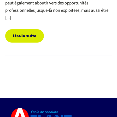
peut également aboutir vers des opportunités
professionnelles jusque-là non exploitées, mais aussi être
[...]
Lire la suite