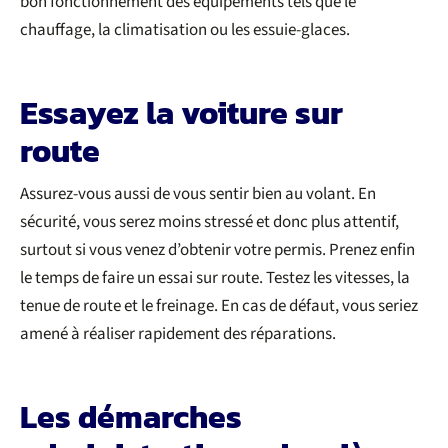
bon fonctionnement des équipements tels que le
chauffage, la climatisation ou les essuie-glaces.
Essayez la voiture sur
route
Assurez-vous aussi de vous sentir bien au volant. En
sécurité, vous serez moins stressé et donc plus attentif,
surtout si vous venez d’obtenir votre permis. Prenez enfin
le temps de faire un essai sur route. Testez les vitesses, la
tenue de route et le freinage. En cas de défaut, vous seriez
amené à réaliser rapidement des réparations.
Les démarches