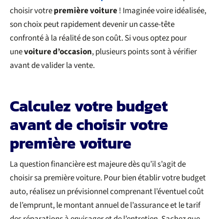
choisir votre
première voiture
! Imaginée voire idéalisée,
son choix peut rapidement devenir un casse-tête
confronté à la réalité de son coût. Si vous optez pour
une
voiture d’occasion
, plusieurs points sont à vérifier
avant de valider la vente.
Calculez votre budget
avant de choisir votre
première voiture
La question financière est majeure dès qu’il s’agit de
choisir sa première voiture. Pour bien établir votre budget
auto, réalisez un prévisionnel comprenant l’éventuel coût
de l’emprunt, le montant annuel de l’assurance et le tarif
des réparations à envisager et de l’entretien. Sachez que