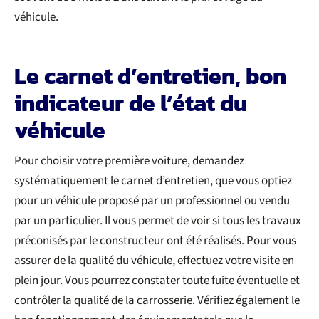
véhicule.
Le carnet d’entretien, bon
indicateur de l’état du
véhicule
Pour choisir votre première voiture, demandez
systématiquement le carnet d’entretien, que vous optiez
pour un véhicule proposé par un professionnel ou vendu
par un particulier. Il vous permet de voir si tous les travaux
préconisés par le constructeur ont été réalisés. Pour vous
assurer de la qualité du véhicule, effectuez votre visite en
plein jour. Vous pourrez constater toute fuite éventuelle et
contrôler la qualité de la carrosserie. Vérifiez également le