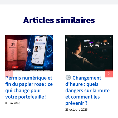
Articles similaires
Permis numérique et
Changement
fin du papier rose : ce
d’heure : quels
qui change pour
dangers sur la route
votre portefeuille !
et comment les
prévenir ?
8 juin 2026
23 octobre 2025