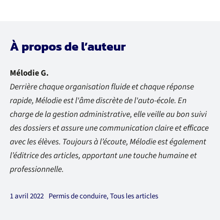
À propos de l’auteur
Mélodie G.
Derrière chaque organisation fluide et chaque réponse
rapide, Mélodie est l'âme discrète de l'auto-école. En
charge de la gestion administrative, elle veille au bon suivi
des dossiers et assure une communication claire et efficace
avec les élèves. Toujours à l’écoute, Mélodie est également
l’éditrice des articles, apportant une touche humaine et
professionnelle.
1 avril 2022
Permis de conduire
,
Tous les articles