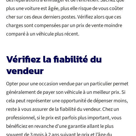
plus une voiture est âgée, plus elle risque de vous coûter
cher sur ces deux derniers postes. Vérifiez alors que ces
charges sont compensées par un prix de vente moindre
comparé à un véhicule plus récent.
Vérifiez la fiabilité du
vendeur
Opter pour une occasion vendue par un particulier permet
généralement de payer son véhicule à un meilleur prix. Si
cela peut représenter une opportunité de dépenser moins,
reste à vous assurer de la fiabilité du vendeur. Chez un
professionnel, si le prix est parfois plus important, vous
bénéficiez en revanche d’une garantie allant le plus
souvent de 3 mois à 2 ans suivant le prix et l’âge du