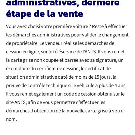
administratives, dernière
étape de la vente
Vous avez choisi votre première voiture ? Reste à effectuer
les démarches administratives pour valider le changement
de propriétaire. Le vendeur réalise les démarches de
cession en ligne, sur le téléservice de l’ANTS. Il vous remet
la carte grise non coupée et barrée avec sa signature, un
exemplaire du certificat de cession, le certificat de
situation administrative daté de moins de 15 jours, la
preuve de contrôle technique si le véhicule a plus de 4 ans.
Il vous remet également un code de cession obtenu sur le
site ANTS, afin de vous permettre d’effectuer les
démarches d’obtention de la nouvelle carte grise à votre
nom.