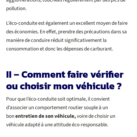
agglomérations, touchées régulièrement par des pics de
pollution.
L’éco-conduite est également un excellent moyen de faire
des économies. En effet, prendre des précautions dans sa
manière de conduire réduit significativement la
consommation et donc les dépenses de carburant.
II – Comment faire vérifier
ou choisir mon véhicule ?
Pour que l’éco-conduite soit optimale, il convient
d’associer un comportement routier souple à un
bon
entretien de son véhicule,
voire de choisir un
véhicule adapté à une attitude éco-responsable.