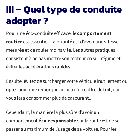
III – Quel type de conduite
adopter ?
Pour une éco-conduite efficace, le
comportement
routier
est essentiel. La priorité est d’avoir une vitesse
mesurée et de rouler moins vite. Les autres pratiques
consistent à ne pas mettre son moteur en sur-régime et
éviter les accélérations rapides.
Ensuite, évitez de surcharger votre véhicule inutilement ou
opter pour une remorque au lieu d’un coffre de toit, qui
vous fera consommer plus de carburant..
Cependant, la manière la plus sûre d’avoir un
comportement
éco-responsable
sur la route est de se
passer au maximum de l’usage de sa voiture. Pour les