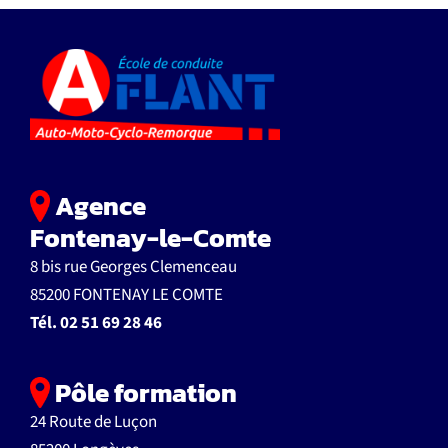
Agence
Fontenay-le-Comte
8 bis rue Georges Clemenceau
85200 FONTENAY LE COMTE
Tél.
02 51 69 28 46
Pôle formation
24 Route de Luçon