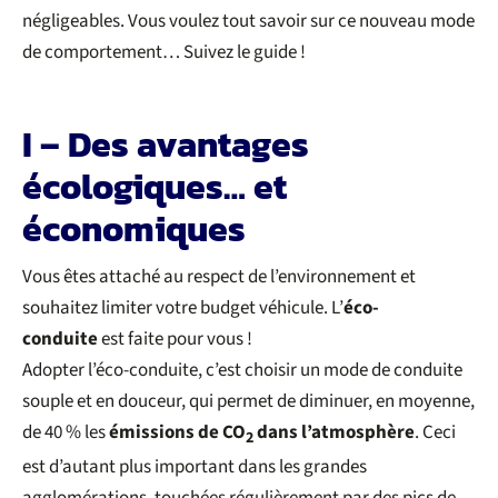
négligeables. Vous voulez tout savoir sur ce nouveau mode
de comportement… Suivez le guide !
I – Des avantages
écologiques… et
économiques
Vous êtes attaché au respect de l’environnement et
souhaitez limiter votre budget véhicule. L’
éco-
conduite
est faite pour vous !
Adopter l’éco-conduite, c’est choisir un mode de conduite
souple et en douceur, qui permet de diminuer, en moyenne,
de 40 % les
émissions de CO
dans l’atmosphère
. Ceci
2
est d’autant plus important dans les grandes