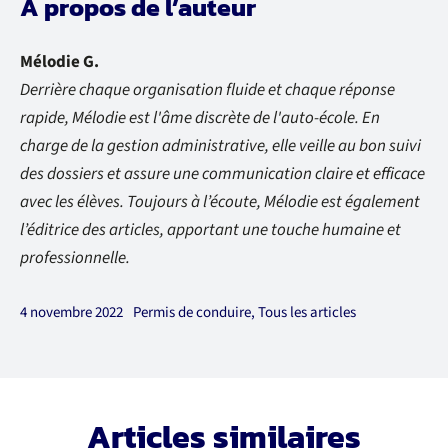
À propos de l’auteur
Mélodie G.
Derrière chaque organisation fluide et chaque réponse
rapide, Mélodie est l'âme discrète de l'auto-école. En
charge de la gestion administrative, elle veille au bon suivi
des dossiers et assure une communication claire et efficace
avec les élèves. Toujours à l’écoute, Mélodie est également
l’éditrice des articles, apportant une touche humaine et
professionnelle.
4 novembre 2022
Permis de conduire
,
Tous les articles
Articles similaires