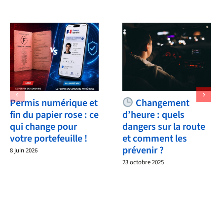
Permis numérique et
Changement
fin du papier rose : ce
d’heure : quels
qui change pour
dangers sur la route
votre portefeuille !
et comment les
prévenir ?
8 juin 2026
23 octobre 2025