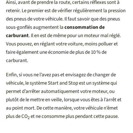
Ainsi, avant de prendre la route, certains réflexes sont à
retenir. Le premier est de vérifier régulièrement la pression
des pneus de votre véhicule. Il faut savoir que des pneus
sous-gonflés augmentent la
consommation de
carburant
. Il en est de même pour un moteur mal réglé.
Vous pouvez, en réglant votre voiture, moins polluer et
faire également une économie de plus de 10 % de
carburant.
Enfin, si vous ne l’avez pas et envisagez de changer de
véhicule, le système Start and Stop est un système qui
permet d’arrêter automatiquement votre moteur, ou
plutôt de le mettre en veille, lorsque vous êtes à l’arrêt et
au point mort. De cette manière, votre véhicule n’émet
plus de CO
et ne consomme plus pendant cette pause.
2