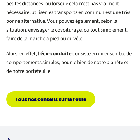
petites distances, ou lorsque cela n’est pas vraiment
nécessaire, utiliser les transports en commun est une très
bonne alternative. Vous pouvez également, selon la
situation, envisager le covoiturage, ou tout simplement,
faire de la marche à pied ou du vélo.
Alors, en effet, l’
éco-conduite
consiste en un ensemble de
comportements simples, pour le bien de notre planète et
de notre portefeuille !
Tous nos conseils sur la route