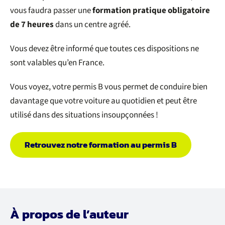
vous faudra passer une
formation pratique obligatoire
de 7 heures
dans un centre agréé.
Vous devez être informé que toutes ces dispositions ne
sont valables qu’en France.
Vous voyez, votre permis B vous permet de conduire bien
davantage que votre voiture au quotidien et peut être
utilisé dans des situations insoupçonnées !
Retrouvez notre formation au permis B
À propos de l’auteur