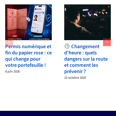
Permis numérique et
Changement
fin du papier rose : ce
d’heure : quels
qui change pour
dangers sur la route
votre portefeuille !
et comment les
prévenir ?
8 juin 2026
23 octobre 2025