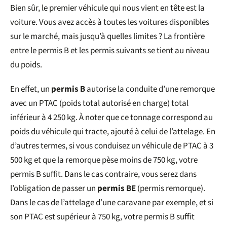
Bien sûr, le premier véhicule qui nous vient en tête est la
voiture. Vous avez accès à toutes les voitures disponibles
sur le marché, mais jusqu’à quelles limites ? La frontière
entre le permis B et les permis suivants se tient au niveau
du poids.
En effet, un
permis B
autorise la conduite d’une remorque
avec un PTAC (poids total autorisé en charge) total
inférieur à 4 250 kg. À noter que ce tonnage correspond au
poids du véhicule qui tracte, ajouté à celui de l’attelage. En
d’autres termes, si vous conduisez un véhicule de PTAC à 3
500 kg et que la remorque pèse moins de 750 kg, votre
permis B suffit. Dans le cas contraire, vous serez dans
l’obligation de passer un
permis BE
(permis remorque).
Dans le cas de l’attelage d’une caravane par exemple, et si
son PTAC est supérieur à 750 kg, votre permis B suffit