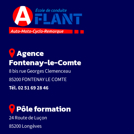
Agence
Fontenay-le-Comte
8 bis rue Georges Clemenceau
85200 FONTENAY LE COMTE
Tél.
02 51 69 28 46
Pôle formation
24 Route de Luçon
85200 Longèves