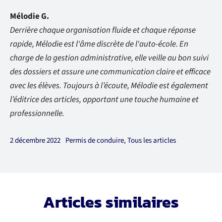
Mélodie G.
Derrière chaque organisation fluide et chaque réponse
rapide, Mélodie est l'âme discrète de l'auto-école. En
charge de la gestion administrative, elle veille au bon suivi
des dossiers et assure une communication claire et efficace
avec les élèves. Toujours à l’écoute, Mélodie est également
l’éditrice des articles, apportant une touche humaine et
professionnelle.
2 décembre 2022
Permis de conduire
,
Tous les articles
Articles similaires