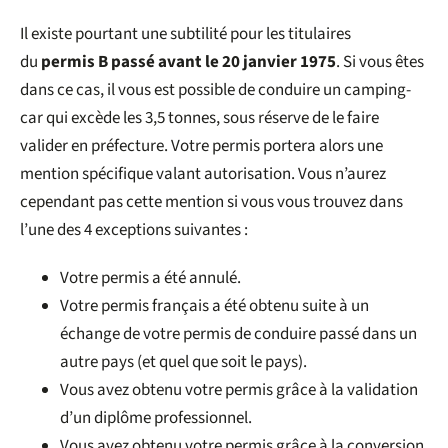
Il existe pourtant une subtilité pour les titulaires
du
permis B passé avant le 20 janvier 1975
. Si vous êtes
dans ce cas, il vous est possible de conduire un camping-
car qui excède les 3,5 tonnes, sous réserve de le faire
valider en préfecture. Votre permis portera alors une
mention spécifique valant autorisation. Vous n’aurez
cependant pas cette mention si vous vous trouvez dans
l’une des 4 exceptions suivantes :
Votre permis a été annulé.
Votre permis français a été obtenu suite à un
échange de votre permis de conduire passé dans un
autre pays (et quel que soit le pays).
Vous avez obtenu votre permis grâce à la validation
d’un diplôme professionnel.
Vous avez obtenu votre permis grâce à la conversion