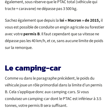
également, sous réserve que le PTAC total (véhicule qui
tracte + caravane) ne dépasse pas 3 500 kg.
Sachez également que depuis la
loi « Macron » de 2015,
il
vous est possible de conduite un engin agricole ou forestier
avec votre
permis B
. Il faut cependant que sa vitesse ne
dépasse pas les 40 km/h, et ce, sans aucune limite de poids
sur la remorque.
Le camping-car
Comme vu dans le paragraphe précèdent, le poids du
véhicule joue un rôle primordial dans la limite d’un permis
B. Cela s’applique donc aux camping-cars. Si vous
conduisez un camping-car dont le PTAC est inférieur à 3.5
tonnes, votre permis B sera suffisant.